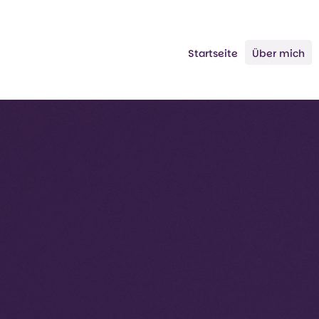
Startseite
Über mich