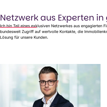
Netzwerk aus Experten in
Ich bin Teil eines exklusiven Netzwerkes aus engagierten 
bundesweit Zugriff auf wertvolle Kontakte, die Immobilien
Lösung für unsere Kunden.