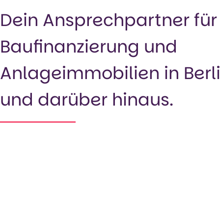
Dein Ansprechpartner für
Baufinanzierung und
Anlageimmobilien in Berl
und darüber hinaus.