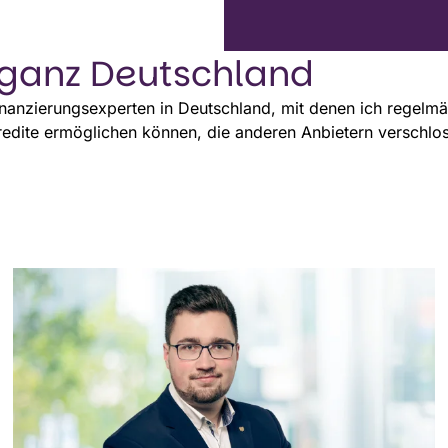
 ganz Deutschland
Finanzierungsexperten in Deutschland, mit denen ich regel
kredite ermöglichen können, die anderen Anbietern verschl