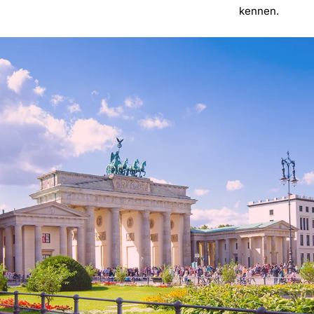
kennen.