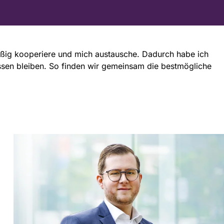
mäßig kooperiere und mich austausche. Dadurch habe ich
ossen bleiben. So finden wir gemeinsam die bestmögliche