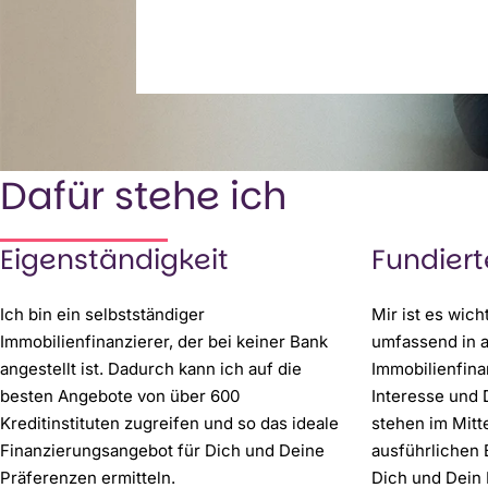
Dafür stehe ich
Eigenständigkeit
Fundier
Ich bin ein selbstständiger
Mir ist es wich
Immobilienfinanzierer, der bei keiner Bank
umfassend in a
angestellt ist. Dadurch kann ich auf die
Immobilienfina
besten Angebote von über 600
Interesse und
Kreditinstituten zugreifen und so das ideale
stehen im Mitte
Finanzierungsangebot für Dich und Deine
ausführlichen 
Präferenzen ermitteln.
Dich und Dein 