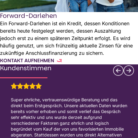
Forward-Darlehen
Ein Forward-Darlehen ist ein Kredit, dessen Konditionen
bereits heute festgelegt werden, dessen Auszahlung
jedoch erst zu einem späteren Zeitpunkt erfolgt. Es wird
häufig genutzt, um sich frühzeitig aktuelle Zinsen für eine
zukünftige Anschlussfinanzierung zu sichern.
KONTAKT AUFNEHMEN
Kundenstimmen
Super ehrliche, vertrauenswürdige Beratung und das
direkt beim Erstgespräch. Unsere aktuellen Daten wurden
bereits vorher erhoben und somit verlief das Gespräch
sehr effektiv und uns wurde derzeit aufgrund
verschiedener Faktoren ganz ehrlich und logisch
begründet vom Kauf der von uns favorisierten Immobilie
abgeraten. Stattdessen wurden uns direkt Alternativen