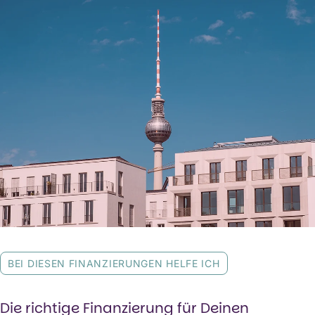
BEI DIESEN FINANZIERUNGEN HELFE ICH
Die richtige Finanzierung für Deinen