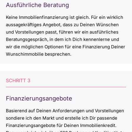
Ausführliche Beratung
Keine Immobilienfinanzierung ist gleich. Für ein wirklich
aussagekräftiges Angebot, dass zu Deinen Wünschen
und Vorstellungen passt, führen wir ein ausführliches
Beratungsgespräch, in dem ich Dich kennenlerne und
wir die möglichen Optionen für eine Finanzierung Deiner
Wunschimmobilie besprechen.
SCHRITT
3
Finanzierungsangebote
Basierend auf Deinen Anforderungen und Vorstellungen
sondiere ich den Markt und erstelle ich Dir passende
Finanzierungsangebote für Deinen Immobilienkredit.