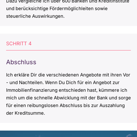
Dazu vergleiche ich über 600 Banken und Kreditinstitute
und berücksichtige Fördermöglichleiten sowie
steuerliche Auswirkungen.
SCHRITT
4
Abschluss
Ich erkläre Dir die verschiedenen Angebote mit ihren Vor
- und Nachteilen. Wenn Du Dich für ein Angebot zur
Immobilienfinanzierung entschieden hast, kümmere ich
mich um die schnelle Abwicklung mit der Bank und sorge
für einen reibungslosen Abschluss bis zur Auszahlung
der Kreditsumme.