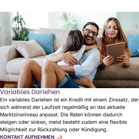
Variables Darlehen
Ein variables Darlehen ist ein Kredit mit einem Zinssatz, der
sich während der Laufzeit regelmäßig an das aktuelle
Marktzinsniveau anpasst. Die Raten können dadurch
steigen oder sinken, meist besteht zudem eine flexible
Möglichkeit zur Rückzahlung oder Kündigung.
KONTAKT AUFNEHMEN