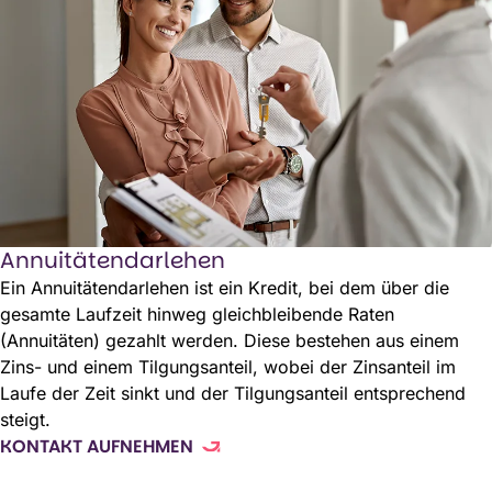
Annuitätendarlehen
Ein Annuitätendarlehen ist ein Kredit, bei dem über die
gesamte Laufzeit hinweg gleichbleibende Raten
(Annuitäten) gezahlt werden. Diese bestehen aus einem
Zins- und einem Tilgungsanteil, wobei der Zinsanteil im
Laufe der Zeit sinkt und der Tilgungsanteil entsprechend
steigt.
KONTAKT AUFNEHMEN