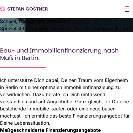
Schnell, transparent, persönlich.
Spezialist für Immobilienfinanzierung mit Top-Konditionen.
Bau- und Immobilienfinanzierung nach
Maß in Berlin.
Ich unterstütze Dich dabei, Deinen Traum vom Eigenheim
in Berlin mit einer optimalen Immobilienfinanzieung zu
verwirklichen. Dazu berate ich Dich umfassend,
verständlich und auf Augenhöhe. Ganz gleich, ob Du eine
bestehende Immobilie kaufen oder eine neue bauen
möchtest, ich ermittle das beste Finanzierungsangebot für
Deine Lebenssituation.
Maßgeschneiderte Finanzierungsangebote