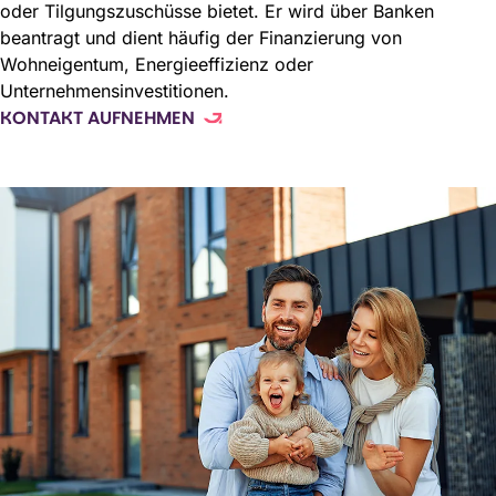
oder Tilgungszuschüsse bietet. Er wird über Banken
beantragt und dient häufig der Finanzierung von
Wohneigentum, Energieeffizienz oder
Unternehmensinvestitionen.
KONTAKT AUFNEHMEN