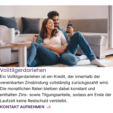
Volltilgerdarlehen
Ein Volltilgerdarlehen ist ein Kredit, der innerhalb der
vereinbarten Zinsbindung vollständig zurückgezahlt wird.
Die monatlichen Raten bleiben dabei konstant und
enthalten Zins- sowie Tilgungsanteile, sodass am Ende der
Laufzeit keine Restschuld verbleibt.
KONTAKT AUFNEHMEN