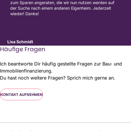
zum Sparen angeraten, die wir nun nutzen werden auf
der Suche nach einem anderen Eigenheim. Jederzeit
wieder! Danke!
Lisa Schmidt
Häufige Fragen
Ich beantworte Dir häufig gestellte Fragen zur Bau- und
Immobilienfinanzierung.
Du hast noch weitere Fragen? Sprich mich gerne an.
KONTAKT AUFNEHMEN
KONTAKT AUFNEHMEN