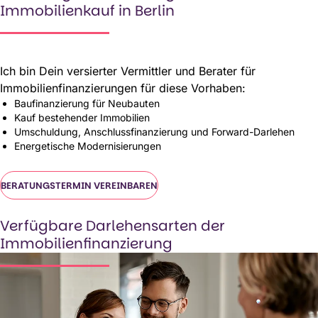
Immobilienkauf in Berlin
Ich bin Dein versierter Vermittler und Berater für
Immobilienfinanzierungen für diese Vorhaben:
Baufinanzierung für Neubauten
Kauf bestehender Immobilien
Umschuldung, Anschlussfinanzierung und Forward-Darlehen
Energetische Modernisierungen
BERATUNGSTERMIN VEREINBAREN
BERATUNGSTERMIN VEREINBAREN
Verfügbare Darlehensarten der
Immobilienfinanzierung