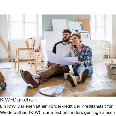
KfW-Darlehen
Ein KfW-Darlehen ist ein Förderkredit der Kreditanstalt für
Wiederaufbau (KfW), der meist besonders günstige Zinsen