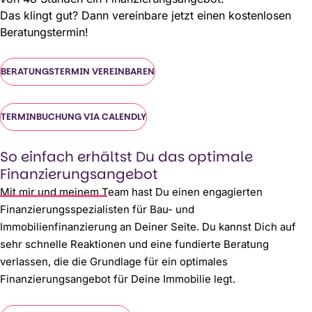
Das klingt gut? Dann vereinbare jetzt einen kostenlosen
Beratungstermin!
BERATUNGSTERMIN VEREINBAREN
BERATUNGSTERMIN VEREINBAREN
TERMINBUCHUNG VIA CALENDLY
TERMINBUCHUNG VIA CALENDLY
So einfach erhältst Du das optimale
Finanzierungsangebot
Mit mir und meinem Team hast Du einen engagierten
Finanzierungsspezialisten für Bau- und
Immobilienfinanzierung an Deiner Seite. Du kannst Dich auf
sehr schnelle Reaktionen und eine fundierte Beratung
verlassen, die die Grundlage für ein optimales
Finanzierungsangebot für Deine Immobilie legt.