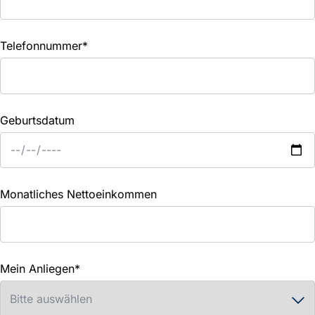
Telefonnummer
*
Geburtsdatum
Monatliches Nettoeinkommen
Mein Anliegen
*