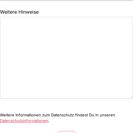
Weitere Hinweise
Weitere Informationen zum Datenschutz findest Du in unseren
Datenschutzinformationen
.